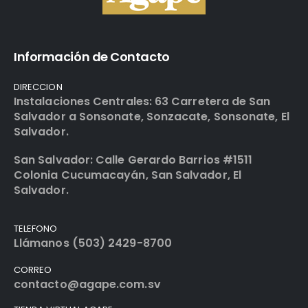
Información de Contacto
DIRECCION
Instalaciones Centrales: 63 Carretera de San
Salvador a Sonsonate, Sonzacate, Sonsonate, El
Salvador.
San Salvador: Calle Gerardo Barrios #1511
Colonia Cucumacayán, San Salvador, El
Salvador.
TELEFONO
Llámanos (503) 2429-8700
CORREO
contacto@agape.com.sv