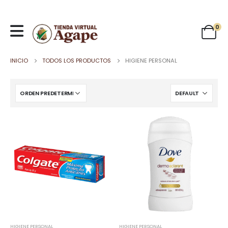
0
INICIO
TODOS LOS PRODUCTOS
HIGIENE PERSONAL
HIGIENE PERSONAL
HIGIENE PERSONAL