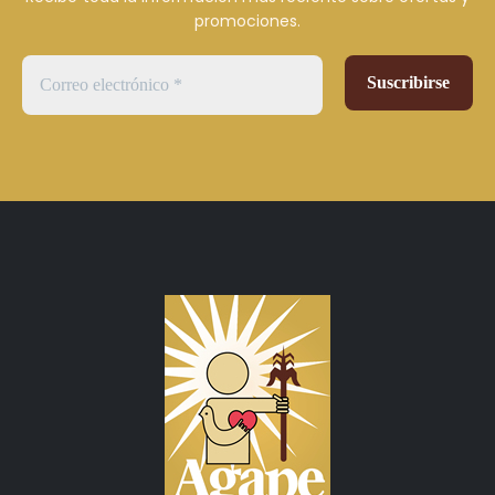
promociones.