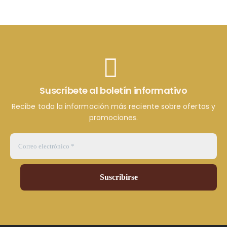
Suscríbete al boletín informativo
Recibe toda la información más reciente sobre ofertas y
promociones.