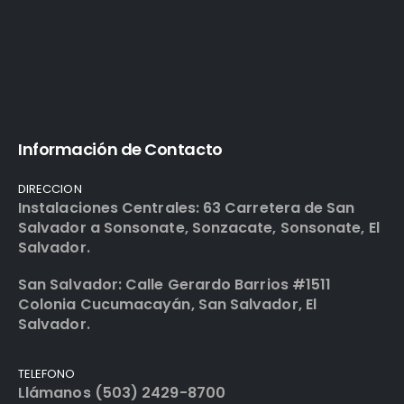
Información de Contacto
DIRECCION
Instalaciones Centrales: 63 Carretera de San
Salvador a Sonsonate, Sonzacate, Sonsonate, El
Salvador.
San Salvador: Calle Gerardo Barrios #1511
Colonia Cucumacayán, San Salvador, El
Salvador.
TELEFONO
Llámanos (503) 2429-8700