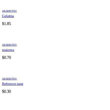
ABARROTES
Gelatina
$
1.85
ABARROTES
maizena
$
0.70
ABARROTES
Refrescos tang
$
0.30