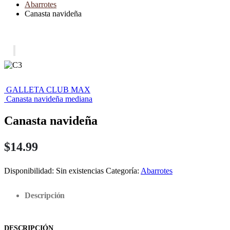
Abarrotes
Canasta navideña
GALLETA CLUB MAX
Canasta navideña mediana
Canasta navideña
$
14.99
Disponibilidad:
Sin existencias
Categoría:
Abarrotes
Descripción
DESCRIPCIÓN