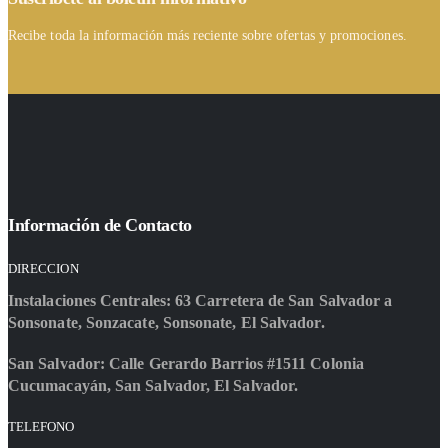
Recibe toda la información más reciente sobre ofertas y promociones.
Información de Contacto
DIRECCION
Instalaciones Centrales: 63 Carretera de San Salvador a
Sonsonate, Sonzacate, Sonsonate, El Salvador.
San Salvador: Calle Gerardo Barrios #1511 Colonia
Cucumacayán, San Salvador, El Salvador.
TELEFONO