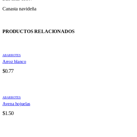
Canasta navideña
PRODUCTOS RELACIONADOS
ABARROTES
Arroz blanco
$
0.77
ABARROTES
Avena hojuelas
$
1.50