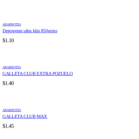
ABARROTES
Detergente ultra klin 850grms
$
1.10
ABARROTES
GALLETA CLUB EXTRA POZUELO
$
1.40
ABARROTES
GALLETA CLUB MAX
$
1.45