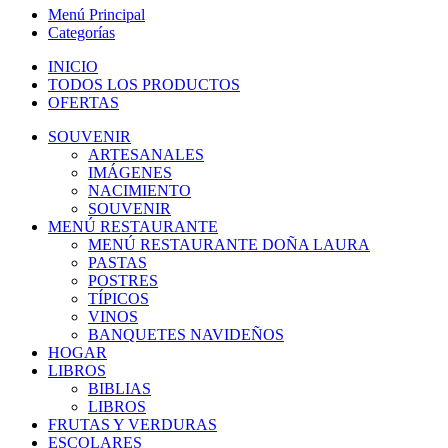
Menú Principal
Categorías
INICIO
TODOS LOS PRODUCTOS
OFERTAS
SOUVENIR
ARTESANALES
IMÁGENES
NACIMIENTO
SOUVENIR
MENÚ RESTAURANTE
MENÚ RESTAURANTE DOÑA LAURA
PASTAS
POSTRES
TÍPICOS
VINOS
BANQUETES NAVIDEÑOS
HOGAR
LIBROS
BIBLIAS
LIBROS
FRUTAS Y VERDURAS
ESCOLARES