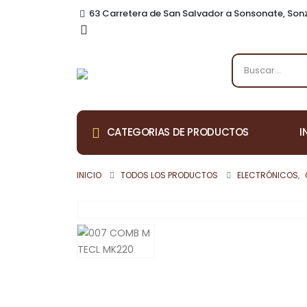
63 Carretera de San Salvador a Sonsonate, So
I
CATEGORIAS DE PRODUCTOS
INICIO
TODOS LOS PRODUCTOS
ELECTRÓNICOS
,