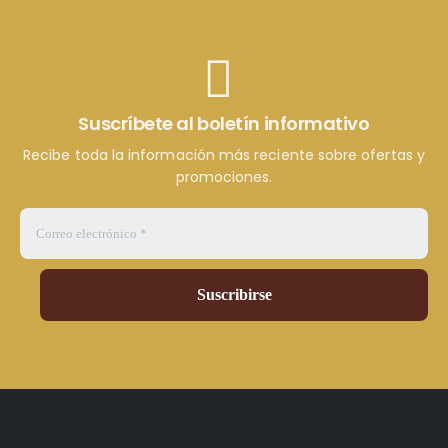
Suscríbete al boletín informativo
Recibe toda la información más reciente sobre ofertas y
promociones.