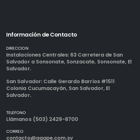
Información de Contacto
DIRECCION
Instalaciones Centrales: 63 Carretera de San
Salvador a Sonsonate, Sonzacate, Sonsonate, El
Salvador.
San Salvador: Calle Gerardo Barrios #1511
Colonia Cucumacayán, San Salvador, El
Salvador.
TELEFONO
Llámanos (503) 2429-8700
CORREO
contacto@agape.com.sv