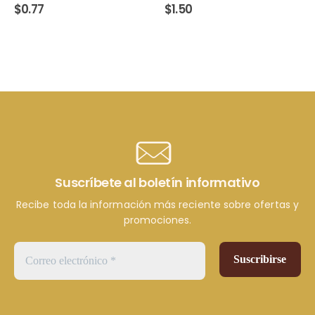
$
0.77
$
1.50
Suscríbete al boletín informativo
Recibe toda la información más reciente sobre ofertas y
promociones.