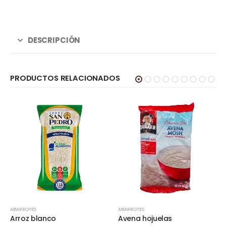
DESCRIPCIÓN
PRODUCTOS RELACIONADOS
ABARROTES
ABARROTES
Arroz blanco
Avena hojuelas