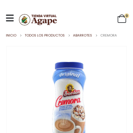
0
INICIO
TODOS LOS PRODUCTOS
ABARROTES
CREMORA