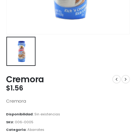
Cremora
$
1.56
Cremora
Disponibilidad:
Sin existencias
SKU:
006-0005
Categoría:
Abarrotes