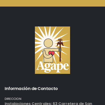
Información de Contacto
DIRECCION
Instalaciones Centrales: 63 Carretera de San