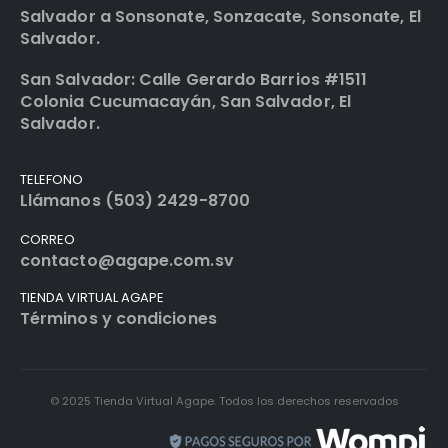
Salvador a Sonsonate, Sonzacate, Sonsonate, El
Salvador.
San Salvador: Calle Gerardo Barrios #1511
Colonia Cucumacayán, San Salvador, El
Salvador.
TELEFONO
Llámanos (503) 2429-8700
CORREO
contacto@agape.com.sv
TIENDA VIRTUAL AGAPE
Términos y condiciones
© 2025 Tienda Virtual Agape. Todos los derechos reservados