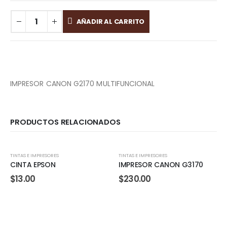
AÑADIR AL CARRITO
IMPRESOR CANON G2170 MULTIFUNCIONAL
PRODUCTOS RELACIONADOS
TINTAS E IMPRESORES
TINTAS E IMPRESORES
CINTA EPSON
IMPRESOR CANON G3170
$
13.00
$
230.00