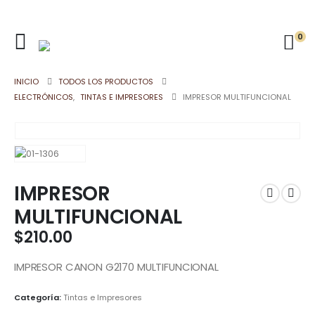
0
INICIO
TODOS LOS PRODUCTOS
ELECTRÓNICOS
,
TINTAS E IMPRESORES
IMPRESOR MULTIFUNCIONAL
IMPRESOR
MULTIFUNCIONAL
$
210.00
IMPRESOR CANON G2170 MULTIFUNCIONAL
Categoría:
Tintas e Impresores