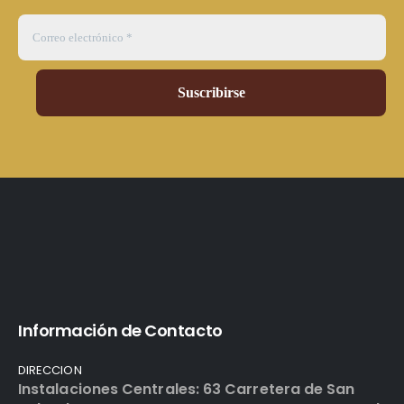
Información de Contacto
DIRECCION
Instalaciones Centrales: 63 Carretera de San