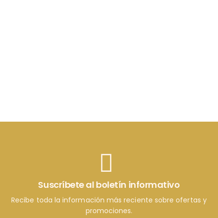
Suscríbete al boletín informativo
Recibe toda la información más reciente sobre ofertas y
promociones.