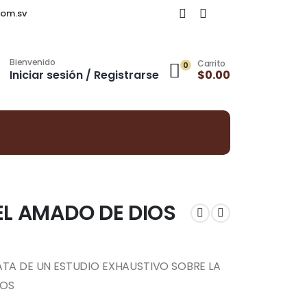
om.sv
Bienvenido
Carrito
0
Iniciar sesión / Registrarse
$
0.00
EL AMADO DE DIOS
TA DE UN ESTUDIO EXHAUSTIVO SOBRE LA
COS