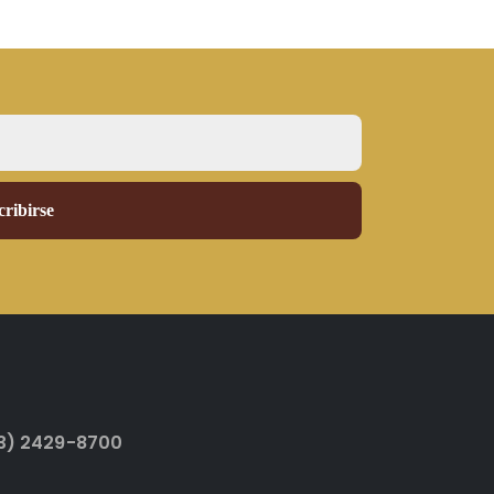
3) 2429-8700