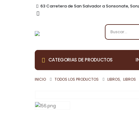
63 Carretera de San Salvador a Sonsonate, So
I
CATEGORIAS DE PRODUCTOS
INICIO
TODOS LOS PRODUCTOS
LIBROS
,
LIBROS