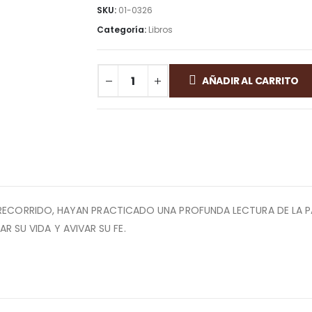
SKU:
01-0326
Categoría:
Libros
AÑADIR AL CARRITO
EL RECORRIDO, HAYAN PRACTICADO UNA PROFUNDA LECTURA DE LA 
 SU VIDA Y AVIVAR SU FE.