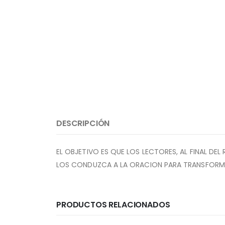
DESCRIPCIÓN
EL OBJETIVO ES QUE LOS LECTORES, AL FINAL D
LOS CONDUZCA A LA ORACION PARA TRANSFORMAR
PRODUCTOS RELACIONADOS