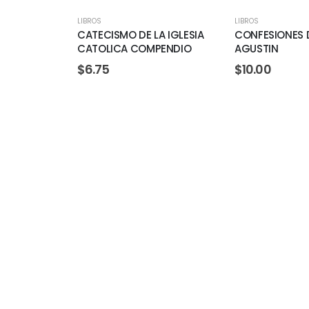
LIBROS
LIBROS
CATECISMO DE LA IGLESIA
CONFESIONES 
CATOLICA COMPENDIO
AGUSTIN
$
6.75
$
10.00