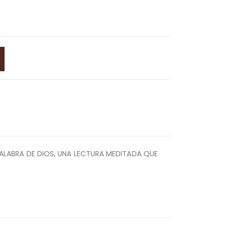
PALABRA DE DIOS, UNA LECTURA MEDITADA QUE