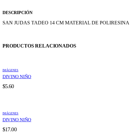
DESCRIPCIÓN
SAN JUDAS TADEO 14 CM MATERIAL DE POLIRESINA
PRODUCTOS RELACIONADOS
IMÁGENES
DIVINO NIÑO
$
5.60
IMÁGENES
DIVINO NIÑO
$
17.00