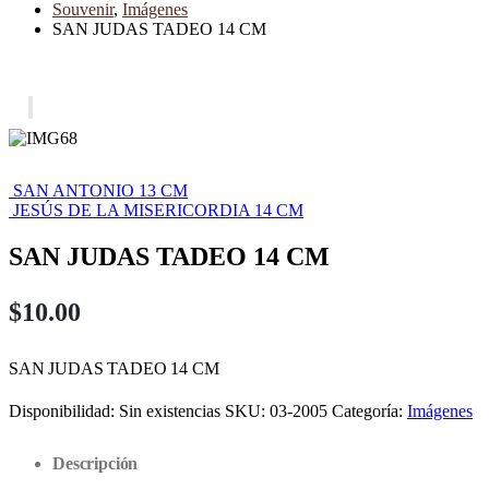
Souvenir
,
Imágenes
SAN JUDAS TADEO 14 CM
SAN ANTONIO 13 CM
JESÚS DE LA MISERICORDIA 14 CM
SAN JUDAS TADEO 14 CM
$
10.00
SAN JUDAS TADEO 14 CM
Disponibilidad:
Sin existencias
SKU:
03-2005
Categoría:
Imágenes
Descripción