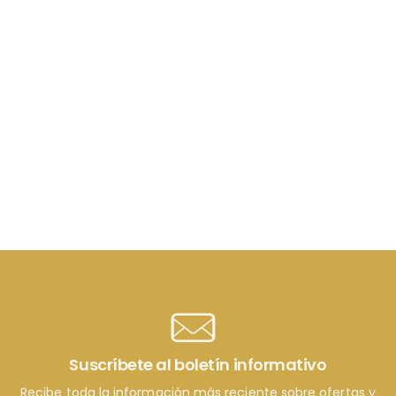
Suscríbete al boletín informativo
Recibe toda la información más reciente sobre ofertas y