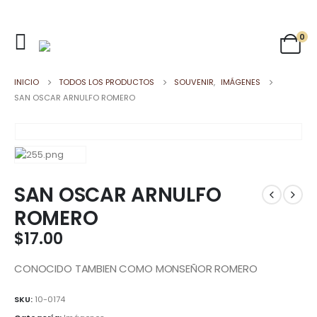
0
INICIO
TODOS LOS PRODUCTOS
SOUVENIR
,
IMÁGENES
SAN OSCAR ARNULFO ROMERO
SAN OSCAR ARNULFO
ROMERO
$
17.00
CONOCIDO TAMBIEN COMO MONSEÑOR ROMERO
SKU:
10-0174