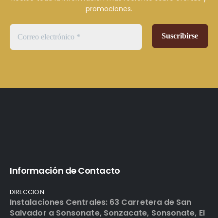
promociones.
Información de Contacto
DIRECCION
Instalaciones Centrales: 63 Carretera de San
Salvador a Sonsonate, Sonzacate, Sonsonate, El