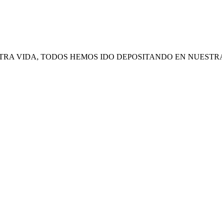
STRA VIDA, TODOS HEMOS IDO DEPOSITANDO EN NUESTR