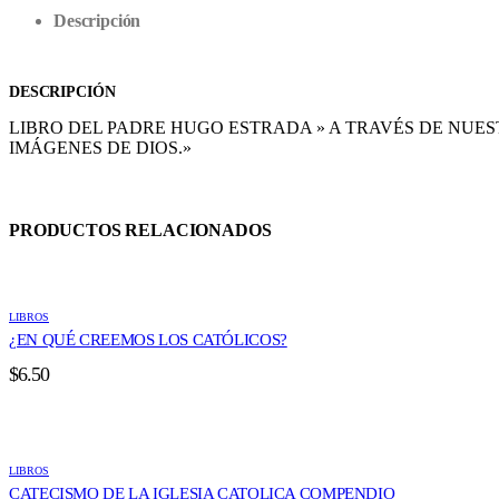
Descripción
DESCRIPCIÓN
LIBRO DEL PADRE HUGO ESTRADA » A TRAVÉS DE NUE
IMÁGENES DE DIOS.»
PRODUCTOS RELACIONADOS
LIBROS
¿EN QUÉ CREEMOS LOS CATÓLICOS?
$
6.50
LIBROS
CATECISMO DE LA IGLESIA CATOLICA COMPENDIO