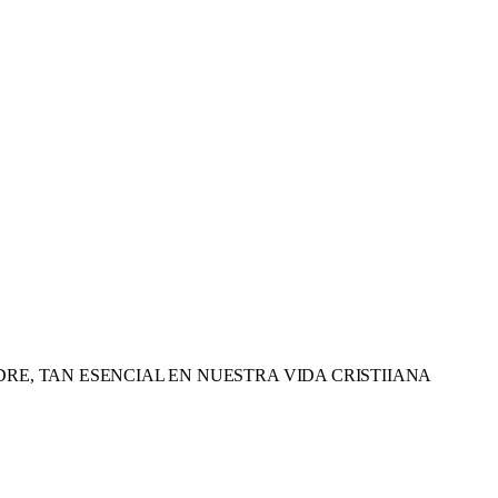
DRE, TAN ESENCIAL EN NUESTRA VIDA CRISTIIANA