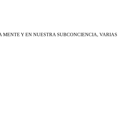
A MENTE Y EN NUESTRA SUBCONCIENCIA, VARIAS