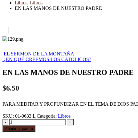
Libros
,
Libros
EN LAS MANOS DE NUESTRO PADRE
EL SERMON DE LA MONTAÑA
¿EN QUÉ CREEMOS LOS CATÓLICOS?
EN LAS MANOS DE NUESTRO PADRE
$
6.50
PARA MEDITAR Y PROFUNDIZAR EN EL TEMA DE DIOS PA
SKU:
01-0633 L
Categoría:
Libros
-
+
Añadir al carrito