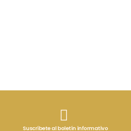
Suscríbete al boletín informativo