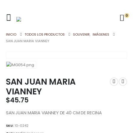
0
INICIO
TODOS LOS PRODUCTOS
SOUVENIR
,
IMÁGENES
SAN JUAN MARIA VIANNEY
SAN JUAN MARIA
VIANNEY
$
45.75
SAN JUAN MARIA VIANNEY DE 40 CM DE RECINA
SKU:
10-0242