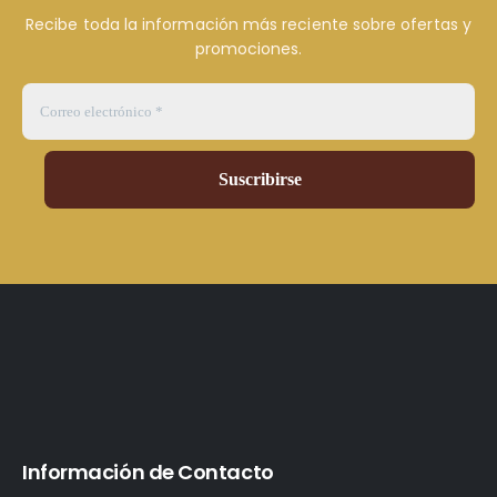
Recibe toda la información más reciente sobre ofertas y
promociones.
Información de Contacto